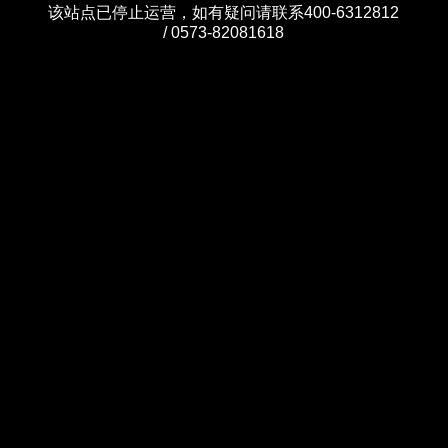
该站点已停止运营，如有疑问请联系400-6312812
/ 0573-82081618