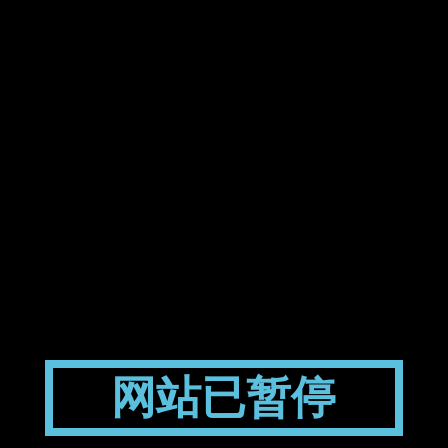
网站已暂停