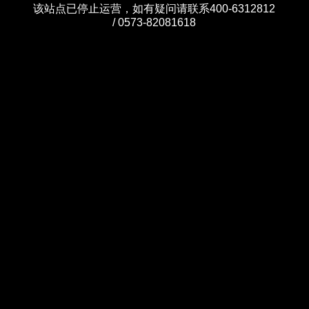
该站点已停止运营，如有疑问请联系400-6312812
/ 0573-82081618