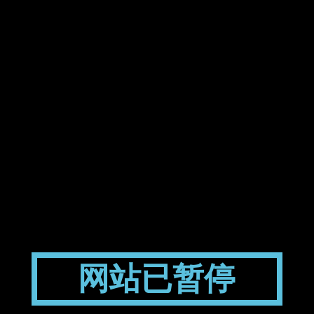
网站已暂停